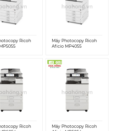
hotocopy Ricoh
Máy Photocopy Ricoh
 MP5055
Aficio MP4055
hotocopy Ricoh
Máy Photocopy Ricoh