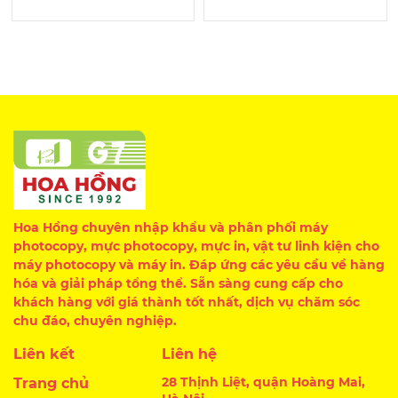
Hoa Hồng chuyên nhập khẩu và phân phối máy
photocopy, mực photocopy, mực in, vật tư linh kiện cho
máy photocopy và máy in. Đáp ứng các yêu cầu về hàng
hóa và giải pháp tổng thể. Sẵn sàng cung cấp cho
khách hàng với giá thành tốt nhất, dịch vụ chăm sóc
chu đáo, chuyên nghiệp.
Liên kết
Liên hệ
28 Thịnh Liệt, quận Hoàng Mai,
Trang chủ