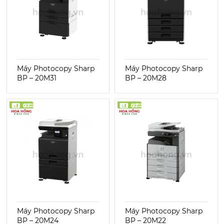
Máy Photocopy Sharp
Máy Photocopy Sharp
BP – 20M31
BP – 20M28
Máy Photocopy Sharp
Máy Photocopy Sharp
BP – 20M24
BP – 20M22