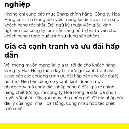
nghiệp
Không chỉ cung cấp mực Sharp chính hãng, Công ty Hoa
Hồng còn chú trọng đến việc mang lại dịch vụ chăm sóc
khách hàng tốt nhất. Đội ngũ kỹ thuật viên giàu kinh
nghiệm của công ty luôn sẵn sàng hỗ trợ và tư vấn cho
khách hàng trong quá trình sử dụng sản phẩm.
Giá cả cạnh tranh và ưu đãi hấp
dẫn
Với mong muốn mang lại giá trị tối đa cho khách hàng,
Công ty Hoa Hồng luôn duy trì mức giá cạnh tranh và
cung cấp các chương trình ưu đãi hấp dẫn cho các đại lý,
hội thợ. Nếu bạn đang có ý định kinh doanh mực
photocopy mà chưa biết nhập hàng ở đâu giá rẻ chính
hãng chất lượng. Thì công ty Hoa Hồng là sưa lựa chọn
tuyệt vời nhất. Hãy gọi ngay cho chúng tôi để gia nhập hội
đại lý của ngôi nhà Hoa Hồng. Cùng nhau hợp tác phát
triển nhé.