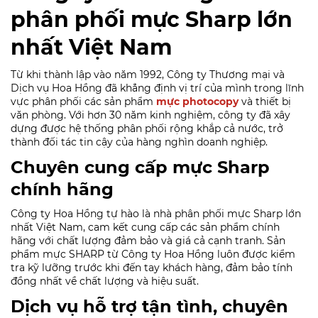
phân phối mực Sharp lớn
nhất Việt Nam
Từ khi thành lập vào năm 1992, Công ty Thương mại và
Dịch vụ Hoa Hồng đã khẳng định vị trí của mình trong lĩnh
vực phân phối các sản phẩm
mực photocopy
và thiết bị
văn phòng. Với hơn 30 năm kinh nghiệm, công ty đã xây
dựng được hệ thống phân phối rộng khắp cả nước, trở
thành đối tác tin cậy của hàng nghìn doanh nghiệp.
Chuyên cung cấp mực Sharp
chính hãng
Công ty Hoa Hồng tự hào là nhà phân phối mực Sharp lớn
nhất Việt Nam, cam kết cung cấp các sản phẩm chính
hãng với chất lượng đảm bảo và giá cả cạnh tranh. Sản
phẩm mực SHARP từ Công ty Hoa Hồng luôn được kiểm
tra kỹ lưỡng trước khi đến tay khách hàng, đảm bảo tính
đồng nhất về chất lượng và hiệu suất.
Dịch vụ hỗ trợ tận tình, chuyên