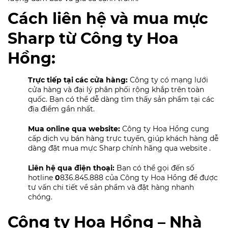
Cách liên hệ và mua mực
Sharp từ Công ty Hoa
Hồng:
Trực tiếp tại các cửa hàng:
Công ty có mạng lưới
cửa hàng và đại lý phân phối rộng khắp trên toàn
quốc. Bạn có thể dễ dàng tìm thấy sản phẩm tại các
địa điểm gần nhất.
Mua online qua website:
Công ty Hoa Hồng cung
cấp dịch vụ bán hàng trực tuyến, giúp khách hàng dễ
dàng đặt mua mực Sharp chính hãng qua website .
Liên hệ qua điện thoại:
Bạn có thể gọi đến số
hotline
0
836.845.888 của Công ty Hoa Hồng để được
tư vấn chi tiết về sản phẩm và đặt hàng nhanh
chóng.
Công ty Hoa Hồng – Nhà