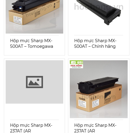
Hộp mực Sharp MX-
Hộp mực Sharp MX-
500AT – Tomoegawa
500AT – Chính hãng
Hộp mực Sharp MX-
Hộp mực Sharp MX-
237AT (AR
237AT (AR