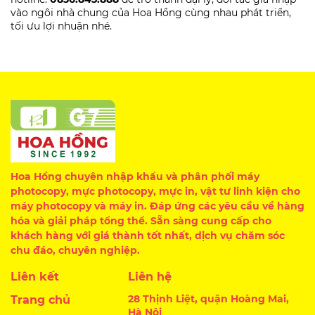
vào ngôi nhà chung của Hoa Hồng cùng nhau phát triển,
tối ưu lợi nhuận nhé.
Hoa Hồng chuyên nhập khẩu và phân phối máy
photocopy, mực photocopy, mực in, vật tư linh kiện cho
máy photocopy và máy in. Đáp ứng các yêu cầu về hàng
hóa và giải pháp tổng thể. Sẵn sàng cung cấp cho
khách hàng với giá thành tốt nhất, dịch vụ chăm sóc
chu đáo, chuyên nghiệp.
Liên kết
Liên hệ
28 Thịnh Liệt, quận Hoàng Mai,
Trang chủ
Hà Nội