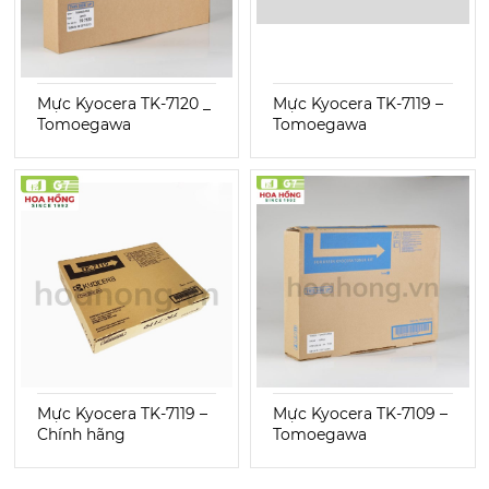
Mực Kyocera TK-7120 _
Mực Kyocera TK-7119 –
Tomoegawa
Tomoegawa
Mực Kyocera TK-7119 –
Mực Kyocera TK-7109 –
Chính hãng
Tomoegawa