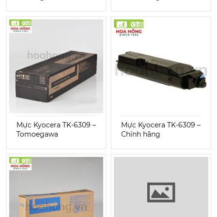
Mực Kyocera TK-6309 –
Mực Kyocera TK-6309 –
Tomoegawa
Chính hãng