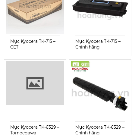
Mực Kyocera TK-715 –
Mực Kyocera TK-715 –
CET
Chính hãng
Mực Kyocera TK-6329 –
Mực Kyocera TK-6329 –
Tomoegawa
Chính hãng