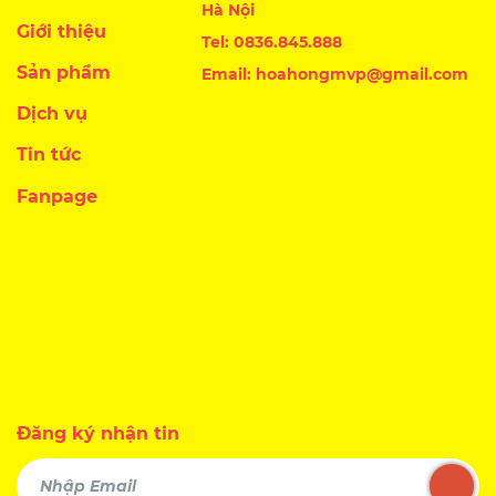
Hà Nội
Giới thiệu
Tel: 0836.845.888
Sản phẩm
Email: hoahongmvp@gmail.com
Dịch vụ
Tin tức
Fanpage
Đăng ký nhận tin