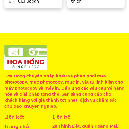
6i) – CET Japan
thích
Hoa Hồng chuyên nhập khẩu và phân phối máy
photocopy, mực photocopy, mực in, vật tư linh kiện cho
máy photocopy và máy in. Đáp ứng các yêu cầu về hàng
hóa và giải pháp tổng thể. Sẵn sàng cung cấp cho
khách hàng với giá thành tốt nhất, dịch vụ chăm sóc
chu đáo, chuyên nghiệp.
Liên kết
Liên hệ
28 Thịnh Liệt, quận Hoàng Mai,
Trang chủ