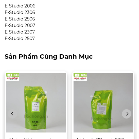
E-Studio 2006
E-Studio 2306
E-Studio 2506
E-Studio 2007
E-Studio 2307
E-Studio 2507
Sản Phẩm Cùng Danh Mục