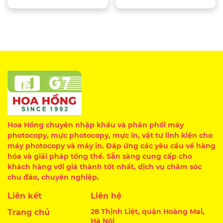
Hoa Hồng chuyên nhập khẩu và phân phối máy
photocopy, mực photocopy, mực in, vật tư linh kiện cho
máy photocopy và máy in. Đáp ứng các yêu cầu về hàng
hóa và giải pháp tổng thể. Sẵn sàng cung cấp cho
khách hàng với giá thành tốt nhất, dịch vụ chăm sóc
chu đáo, chuyên nghiệp.
Liên kết
Liên hệ
28 Thịnh Liệt, quận Hoàng Mai,
Trang chủ
Hà Nội