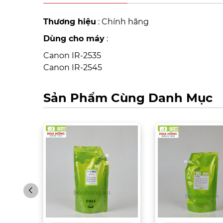
Thương hiệu
: Chính hãng
Dùng cho máy
:
Canon IR-2535
Canon IR-2545
Sản Phẩm Cùng Danh Mục