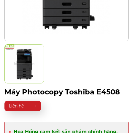
Máy Photocopy Toshiba E4508
Liên hệ
Hoa Hồng cam kết sản phẩm chính hãng,