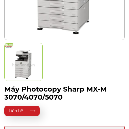
Máy Photocopy Sharp MX-M
3070/4070/5070
Liên hệ