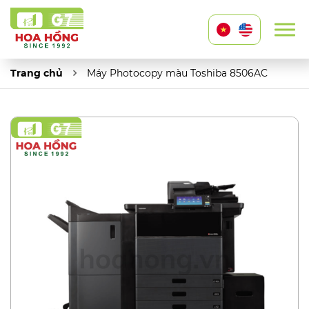
Trang chủ
Máy Photocopy màu Toshiba 8506AC