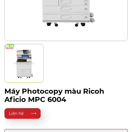
Máy Photocopy màu Ricoh
Aficio MPC 6004
Liên hệ