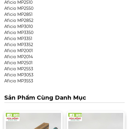
Aficio MP2510
Aficio MP2550
Aficio MP2851
Aficio MP2852
Aficio MP3010
Aficio MP3350
Aficio MP3351
Aficio MP3352
Aficio MP2001
Aficio MP2014
Aficio MP2501
Aficio MP2553
Aficio MP3053
Aficio MP3553
Sản Phẩm Cùng Danh Mục