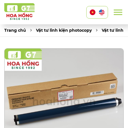
Trang chủ
Vật tư linh kiện photocopy
Vật tư linh 