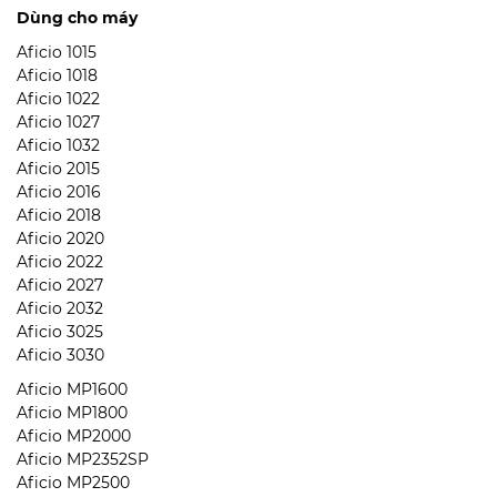
Dùng cho máy
Aficio 1015
Aficio 1018
Aficio 1022
Aficio 1027
Aficio 1032
Aficio 2015
Aficio 2016
Aficio 2018
Aficio 2020
Aficio 2022
Aficio 2027
Aficio 2032
Aficio 3025
Aficio 3030
Aficio MP1600
Aficio MP1800
Aficio MP2000
Aficio MP2352SP
Aficio MP2500