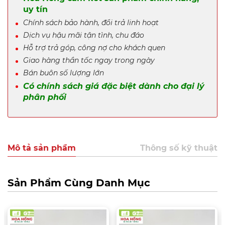
uy tín
Chính sách bảo hành, đổi trả linh hoạt
Dịch vụ hậu mãi tận tình, chu đáo
Hỗ trợ trả góp, công nợ cho khách quen
Giao hàng thần tốc ngay trong ngày
Bán buôn số lượng lớn
Có chính sách giá đặc biệt dành cho đại lý
phân phối
Mô tả sản phẩm
Thông số kỹ thuật
Sản Phẩm Cùng Danh Mục