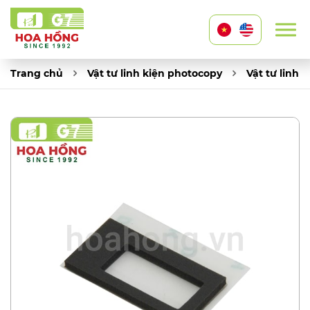
Trang chủ
Vật tư linh kiện photocopy
Vật tư linh 