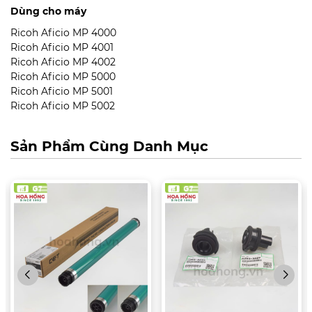
Dùng cho máy
Ricoh Aficio MP 4000
Ricoh Aficio MP 4001
Ricoh Aficio MP 4002
Ricoh Aficio MP 5000
Ricoh Aficio MP 5001
Ricoh Aficio MP 5002
Sản Phẩm Cùng Danh Mục