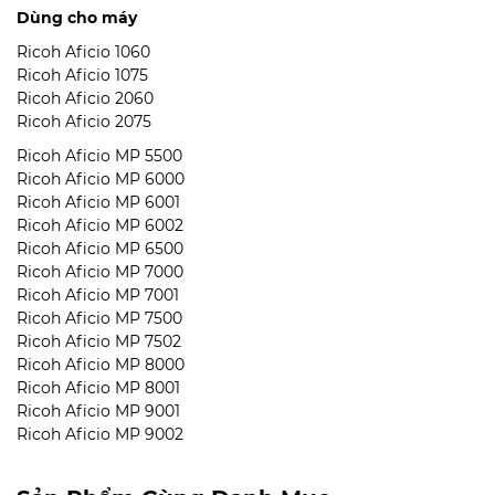
Dùng cho máy
Ricoh Aficio 1060
Ricoh Aficio 1075
Ricoh Aficio 2060
Ricoh Aficio 2075
Ricoh Aficio MP 5500
Ricoh Aficio MP 6000
Ricoh Aficio MP 6001
Ricoh Aficio MP 6002
Ricoh Aficio MP 6500
Ricoh Aficio MP 7000
Ricoh Aficio MP 7001
Ricoh Aficio MP 7500
Ricoh Aficio MP 7502
Ricoh Aficio MP 8000
Ricoh Aficio MP 8001
Ricoh Aficio MP 9001
Ricoh Aficio MP 9002