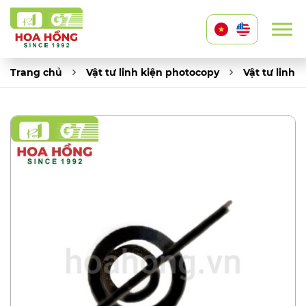
Trang chủ
Vật tư linh kiện photocopy
Vật tư linh 