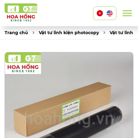
Trang chủ
Vật tư linh kiện photocopy
Vật tư linh 