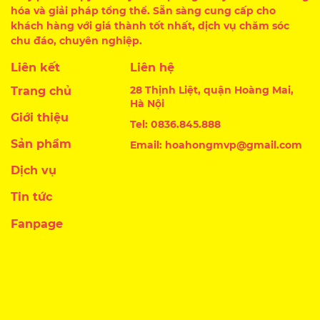
hóa và giải pháp tổng thể. Sẵn sàng cung cấp cho
khách hàng với giá thành tốt nhất, dịch vụ chăm sóc
chu đáo, chuyên nghiệp.
Liên kết
Liên hệ
28 Thịnh Liệt, quận Hoàng Mai,
Trang chủ
Hà Nội
Giới thiệu
Tel: 0836.845.888
Sản phẩm
Email: hoahongmvp@gmail.com
Dịch vụ
Tin tức
Fanpage