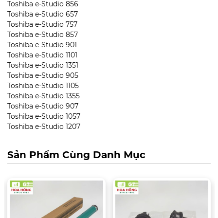
Toshiba e-Studio 856
Toshiba e-Studio 657
Toshiba e-Studio 757
Toshiba e-Studio 857
Toshiba e-Studio 901
Toshiba e-Studio 1101
Toshiba e-Studio 1351
Toshiba e-Studio 905
Toshiba e-Studio 1105
Toshiba e-Studio 1355
Toshiba e-Studio 907
Toshiba e-Studio 1057
Toshiba e-Studio 1207
Sản Phẩm Cùng Danh Mục