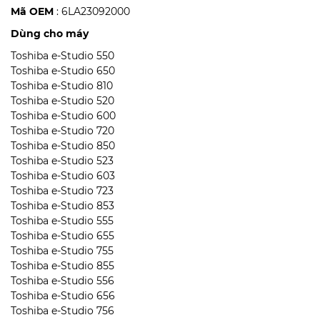
Mã OEM
: 6LA23092000
Dùng cho máy
Toshiba e-Studio 550
Toshiba e-Studio 650
Toshiba e-Studio 810
Toshiba e-Studio 520
Toshiba e-Studio 600
Toshiba e-Studio 720
Toshiba e-Studio 850
Toshiba e-Studio 523
Toshiba e-Studio 603
Toshiba e-Studio 723
Toshiba e-Studio 853
Toshiba e-Studio 555
Toshiba e-Studio 655
Toshiba e-Studio 755
Toshiba e-Studio 855
Toshiba e-Studio 556
Toshiba e-Studio 656
Toshiba e-Studio 756