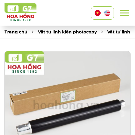
Trang chủ
Vật tư linh kiện photocopy
Vật tư linh 