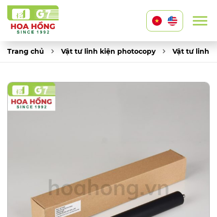
Trang chủ
Vật tư linh kiện photocopy
Vật tư linh 