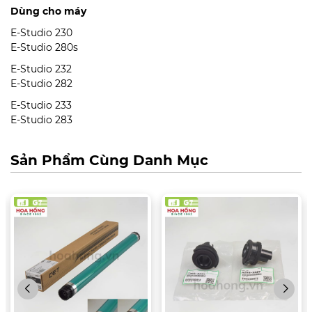
Dùng cho máy
E-Studio 230
E-Studio 280s
E-Studio 232
E-Studio 282
E-Studio 233
E-Studio 283
Sản Phẩm Cùng Danh Mục