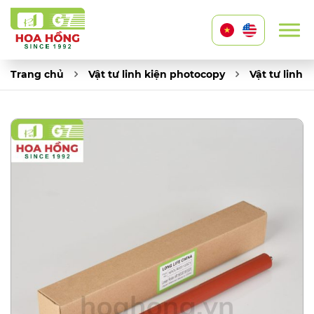
Trang chủ
Vật tư linh kiện photocopy
Vật tư linh 