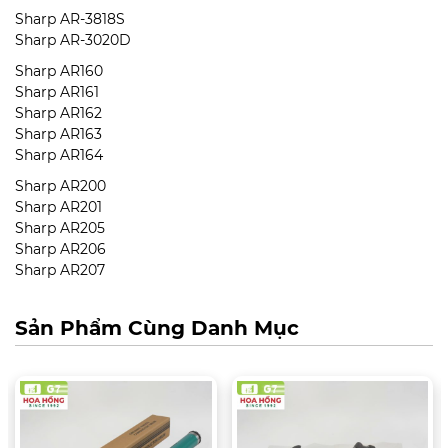
Sharp AR-3818S
Sharp AR-3020D
Sharp AR160
Sharp AR161
Sharp AR162
Sharp AR163
Sharp AR164
Sharp AR200
Sharp AR201
Sharp AR205
Sharp AR206
Sharp AR207
Sản Phẩm Cùng Danh Mục