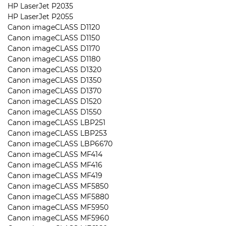
HP LaserJet P2035
HP LaserJet P2055
Canon imageCLASS D1120
Canon imageCLASS D1150
Canon imageCLASS D1170
Canon imageCLASS D1180
Canon imageCLASS D1320
Canon imageCLASS D1350
Canon imageCLASS D1370
Canon imageCLASS D1520
Canon imageCLASS D1550
Canon imageCLASS LBP251
Canon imageCLASS LBP253
Canon imageCLASS LBP6670
Canon imageCLASS MF414
Canon imageCLASS MF416
Canon imageCLASS MF419
Canon imageCLASS MF5850
Canon imageCLASS MF5880
Canon imageCLASS MF5950
Canon imageCLASS MF5960