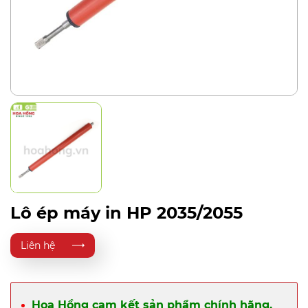
Lô ép máy in HP 2035/2055
Liên hệ
Hoa Hồng cam kết sản phẩm chính hãng,