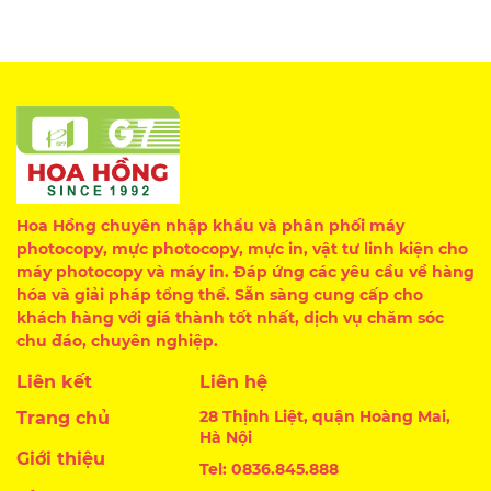
Hoa Hồng chuyên nhập khẩu và phân phối máy
photocopy, mực photocopy, mực in, vật tư linh kiện cho
máy photocopy và máy in. Đáp ứng các yêu cầu về hàng
hóa và giải pháp tổng thể. Sẵn sàng cung cấp cho
khách hàng với giá thành tốt nhất, dịch vụ chăm sóc
chu đáo, chuyên nghiệp.
Liên kết
Liên hệ
28 Thịnh Liệt, quận Hoàng Mai,
Trang chủ
Hà Nội
Giới thiệu
Tel: 0836.845.888