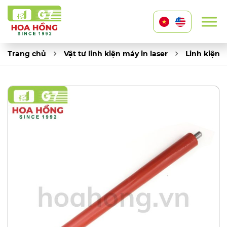
Trang chủ
Vật tư linh kiện máy in laser
Linh kiện 