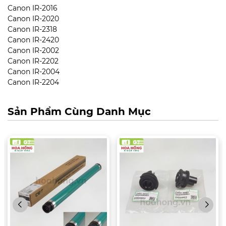
Canon IR-2016
Canon IR-2020
Canon IR-2318
Canon IR-2420
Canon IR-2002
Canon IR-2202
Canon IR-2004
Canon IR-2204
Sản Phẩm Cùng Danh Mục