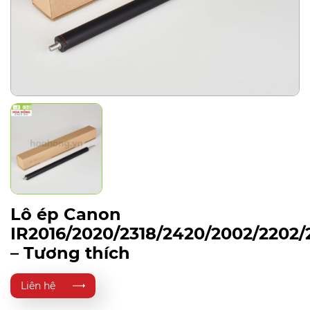
Lô ép Canon
IR2016/2020/2318/2420/2002/2202
– Tương thích
Liên hệ