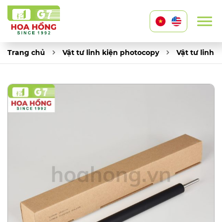
Trang chủ
Vật tư linh kiện photocopy
Vật tư linh