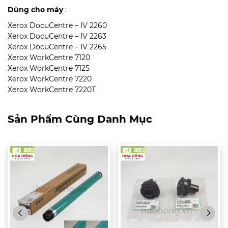
Dùng cho máy
:
Xerox DocuCentre – IV 2260
Xerox DocuCentre – IV 2263
Xerox DocuCentre – IV 2265
Xerox WorkCentre 7120
Xerox WorkCentre 7125
Xerox WorkCentre 7220
Xerox WorkCentre 7220T
Sản Phẩm Cùng Danh Mục