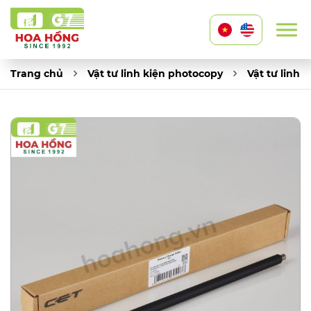
Trang chủ
Vật tư linh kiện photocopy
Vật tư linh 