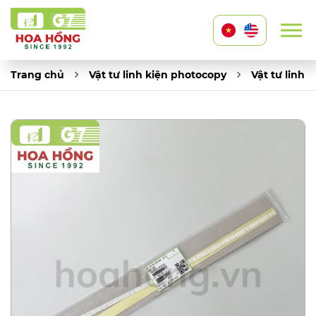
Trang chủ
Vật tư linh kiện photocopy
Vật tư linh 