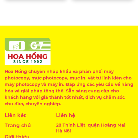
Hoa Hồng chuyên nhập khẩu và phân phối máy
photocopy, mực photocopy, mực in, vật tư linh kiện cho
máy photocopy và máy in. Đáp ứng các yêu cầu về hàng
hóa và giải pháp tổng thể. Sẵn sàng cung cấp cho
khách hàng với giá thành tốt nhất, dịch vụ chăm sóc
chu đáo, chuyên nghiệp.
Liên kết
Liên hệ
28 Thịnh Liệt, quận Hoàng Mai,
Trang chủ
Hà Nội
Giới thiệu