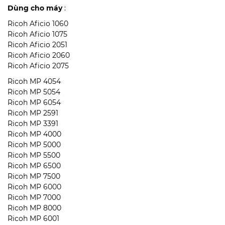
Dùng cho máy
:
Ricoh Aficio 1060
Ricoh Aficio 1075
Ricoh Aficio 2051
Ricoh Aficio 2060
Ricoh Aficio 2075
Ricoh MP 4054
Ricoh MP 5054
Ricoh MP 6054
Ricoh MP 2591
Ricoh MP 3391
Ricoh MP 4000
Ricoh MP 5000
Ricoh MP 5500
Ricoh MP 6500
Ricoh MP 7500
Ricoh MP 6000
Ricoh MP 7000
Ricoh MP 8000
Ricoh MP 6001