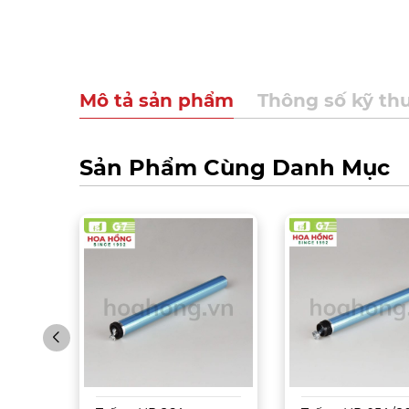
Mô tả sản phẩm
Thông số kỹ th
Sản Phẩm Cùng Danh Mục