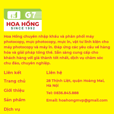
Hoa Hồng chuyên nhập khẩu và phân phối máy
photocopy, mực photocopy, mực in, vật tư linh kiện cho
máy photocopy và máy in. Đáp ứng các yêu cầu về hàng
hóa và giải pháp tổng thể. Sẵn sàng cung cấp cho
khách hàng với giá thành tốt nhất, dịch vụ chăm sóc
chu đáo, chuyên nghiệp.
Liên kết
Liên hệ
28 Thịnh Liệt, quận Hoàng Mai,
Trang chủ
Hà Nội
Giới thiệu
Tel: 0836.845.888
Sản phẩm
Email: hoahongmvp@gmail.com
Dịch vụ