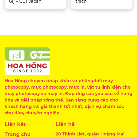
6i) – CET Japan
thích
Hoa Hồng chuyên nhập khẩu và phân phối máy
photocopy, mực photocopy, mực in, vật tư linh kiện cho
máy photocopy và máy in. Đáp ứng các yêu cầu về hàng
hóa và giải pháp tổng thể. Sẵn sàng cung cấp cho
khách hàng với giá thành tốt nhất, dịch vụ chăm sóc
chu đáo, chuyên nghiệp.
Liên kết
Liên hệ
28 Thịnh Liệt, quận Hoàng Mai,
Trang chủ