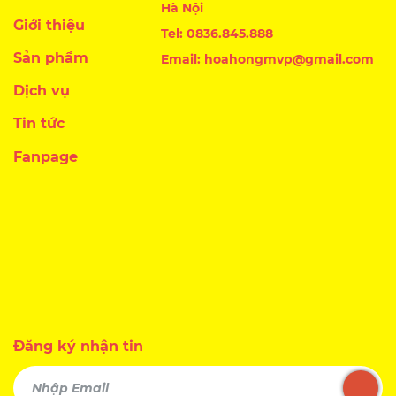
Hà Nội
Giới thiệu
Tel: 0836.845.888
Sản phẩm
Email: hoahongmvp@gmail.com
Dịch vụ
Tin tức
Fanpage
Đăng ký nhận tin