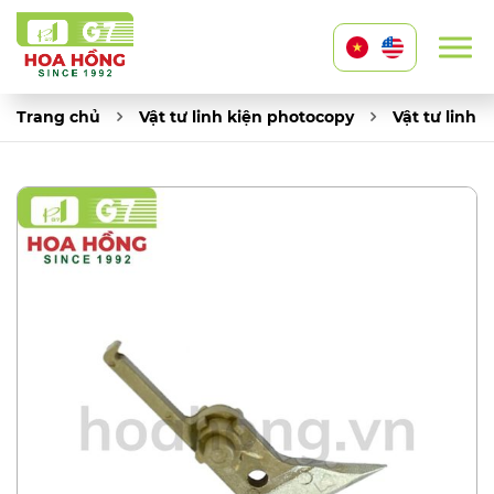
Trang chủ
Vật tư linh kiện photocopy
Vật tư linh 