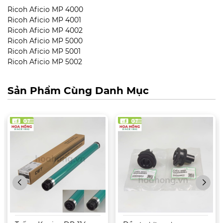
Ricoh Aficio MP 4000
Ricoh Aficio MP 4001
Ricoh Aficio MP 4002
Ricoh Aficio MP 5000
Ricoh Aficio MP 5001
Ricoh Aficio MP 5002
Sản Phẩm Cùng Danh Mục