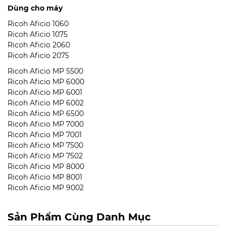
Dùng cho máy
Ricoh Aficio 1060
Ricoh Aficio 1075
Ricoh Aficio 2060
Ricoh Aficio 2075
Ricoh Aficio MP 5500
Ricoh Aficio MP 6000
Ricoh Aficio MP 6001
Ricoh Aficio MP 6002
Ricoh Aficio MP 6500
Ricoh Aficio MP 7000
Ricoh Aficio MP 7001
Ricoh Aficio MP 7500
Ricoh Aficio MP 7502
Ricoh Aficio MP 8000
Ricoh Aficio MP 8001
Ricoh Aficio MP 9002
Sản Phẩm Cùng Danh Mục