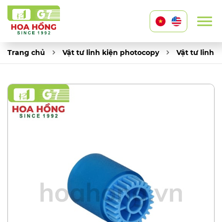
Trang chủ
Vật tư linh kiện photocopy
Vật tư linh 