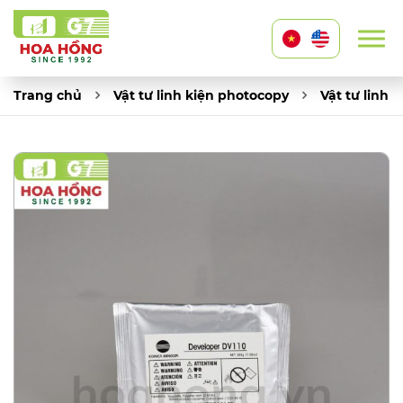
Trang chủ
Vật tư linh kiện photocopy
Vật tư linh 