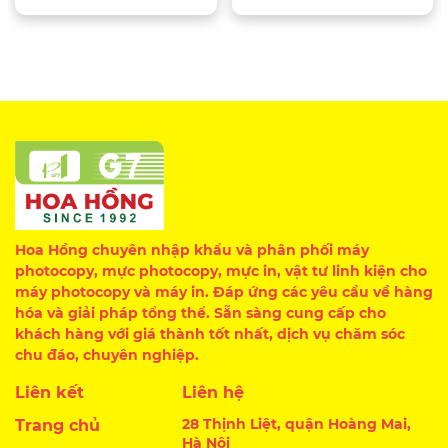
Hoa Hồng chuyên nhập khẩu và phân phối máy
photocopy, mực photocopy, mực in, vật tư linh kiện cho
máy photocopy và máy in. Đáp ứng các yêu cầu về hàng
hóa và giải pháp tổng thể. Sẵn sàng cung cấp cho
khách hàng với giá thành tốt nhất, dịch vụ chăm sóc
chu đáo, chuyên nghiệp.
Liên kết
Liên hệ
28 Thịnh Liệt, quận Hoàng Mai,
Trang chủ
Hà Nội