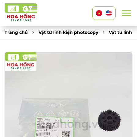
Trang chủ
Vật tư linh kiện photocopy
Vật tư linh 