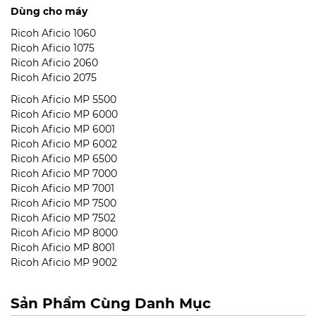
Dùng cho máy
Ricoh Aficio 1060
Ricoh Aficio 1075
Ricoh Aficio 2060
Ricoh Aficio 2075
Ricoh Aficio MP 5500
Ricoh Aficio MP 6000
Ricoh Aficio MP 6001
Ricoh Aficio MP 6002
Ricoh Aficio MP 6500
Ricoh Aficio MP 7000
Ricoh Aficio MP 7001
Ricoh Aficio MP 7500
Ricoh Aficio MP 7502
Ricoh Aficio MP 8000
Ricoh Aficio MP 8001
Ricoh Aficio MP 9002
Sản Phẩm Cùng Danh Mục