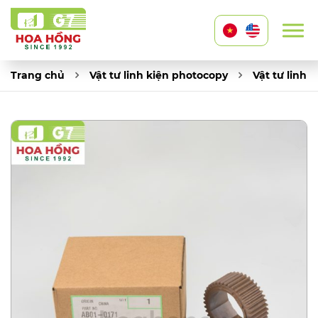
Trang chủ
Vật tư linh kiện photocopy
Vật tư linh 