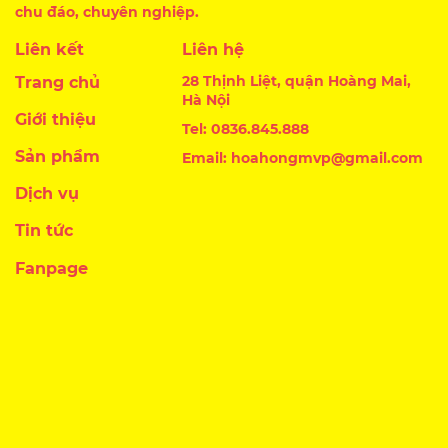
chu đáo, chuyên nghiệp.
Liên kết
Liên hệ
28 Thịnh Liệt, quận Hoàng Mai,
Trang chủ
Hà Nội
Giới thiệu
Tel: 0836.845.888
Sản phẩm
Email: hoahongmvp@gmail.com
Dịch vụ
Tin tức
Fanpage