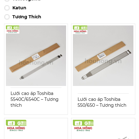
Katun
Tương Thích
Lưới cao áp Toshiba
5540C/6540C – Tương
Lưới cao áp Toshiba
thích
550/650 – Tương thích