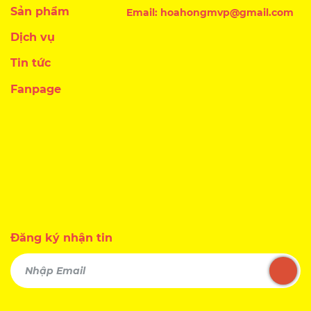
Sản phẩm
Email: hoahongmvp@gmail.com
Dịch vụ
Tin tức
Fanpage
Đăng ký nhận tin