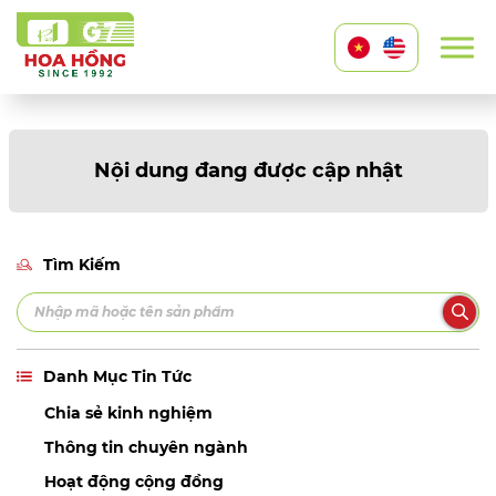
Nội dung đang được cập nhật
Tìm Kiếm
Danh Mục Tin Tức
Chia sẻ kinh nghiệm
Thông tin chuyên ngành
Hoạt động cộng đồng