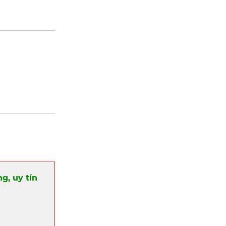
g, uy tín