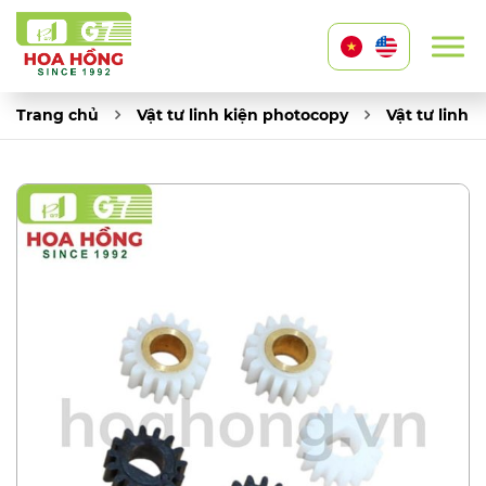
Trang chủ
Vật tư linh kiện photocopy
Vật tư linh 