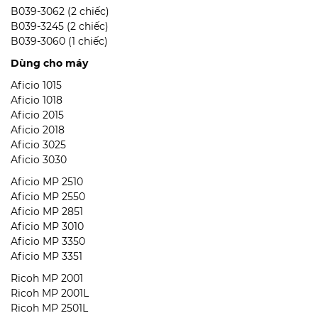
B039-3062 (2 chiếc)
B039-3245 (2 chiếc)
B039-3060 (1 chiếc)
Dùng cho máy
Aficio 1015
Aficio 1018
Aficio 2015
Aficio 2018
Aficio 3025
Aficio 3030
Aficio MP 2510
Aficio MP 2550
Aficio MP 2851
Aficio MP 3010
Aficio MP 3350
Aficio MP 3351
Ricoh MP 2001
Ricoh MP 2001L
Ricoh MP 2501L